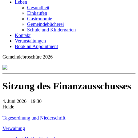
Leben
Gesundheit
Einkaufen
Gastronomie
Gemeindebücherei
Schule und Kindergarten
Kontakt
Veranstaltungen
Book an Appointment
Gemeindebroschüre 2026
Sitzung des Finanzausschusses
4. Juni 2026 - 19:30
Heide
Tagesordnung und Niederschrift
Verwaltung