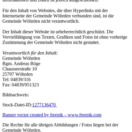
Für den Inhalt von Websites, die über Hyperlinks mit der
Internetseite der Gemeinde Wöhrden verbunden sind, ist die
Gemeinde Wöhrden nicht verantwortlich.
Der Inhalt dieser Website ist urheberrechtlich geschützt. Die
Vervielfältigung von Texten, Grafiken und Fotos ist ohne vorherige
Zustimmung der Gemeinde Wöhrden nicht gestattet.
Verantwortlich für den Inhalt:
Gemeinde Wöhrden
Bgm. Andreas Böge
Chausseestraße 10
25797 Wöhrden
Tel: 04839/316
Fax: 04839/951323
Bildnachweis:
Stock-Datei-ID:
1277136470
Banner vector created by freepik – www.freepik.com
Die Rechte für alle übrigen Abbildungen / Fotos liegen bei der
Gemeinde Wöhrden.