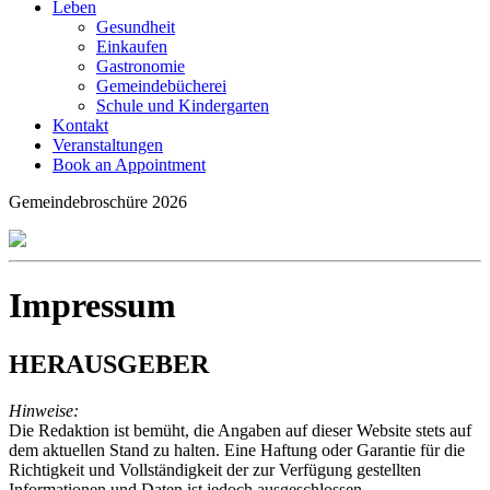
Leben
Gesundheit
Einkaufen
Gastronomie
Gemeindebücherei
Schule und Kindergarten
Kontakt
Veranstaltungen
Book an Appointment
Gemeindebroschüre 2026
Impressum
HERAUSGEBER
Hinweise:
Die Redaktion ist bemüht, die Angaben auf dieser Website stets auf
dem aktuellen Stand zu halten. Eine Haftung oder Garantie für die
Richtigkeit und Vollständigkeit der zur Verfügung gestellten
Informationen und Daten ist jedoch ausgeschlossen.