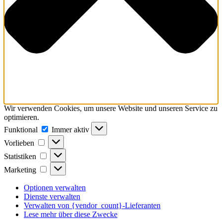
Wir verwenden Cookies, um unsere Website und unseren Service zu
optimieren.
Funktional
Funktional
Immer aktiv
Vorlieben
Vorlieben
Statistiken
Statistiken
Marketing
Marketing
Optionen verwalten
Dienste verwalten
Verwalten von {vendor_count}-Lieferanten
Lese mehr über diese Zwecke