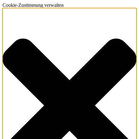
Cookie-Zustimmung verwalten